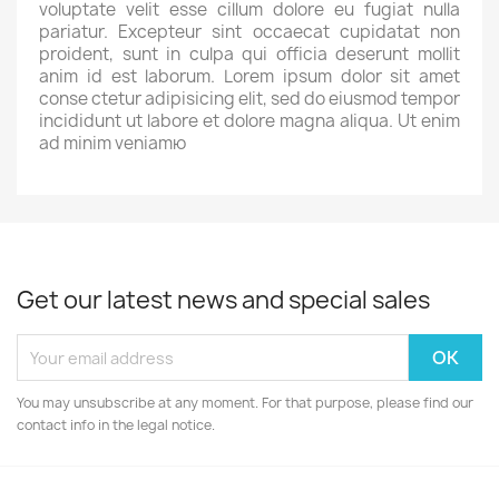
voluptate velit esse cillum dolore eu fugiat nulla
pariatur. Excepteur sint occaecat cupidatat non
proident, sunt in culpa qui officia deserunt mollit
anim id est laborum. Lorem ipsum dolor sit amet
conse ctetur adipisicing elit, sed do eiusmod tempor
incididunt ut labore et dolore magna aliqua. Ut enim
ad minim veniamю
Get our latest news and special sales
You may unsubscribe at any moment. For that purpose, please find our
contact info in the legal notice.